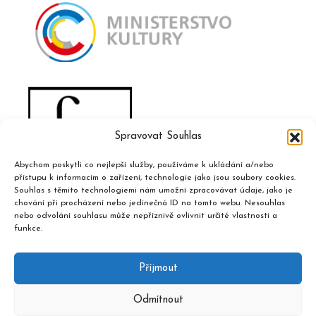
Spravovat Souhlas
Abychom poskytli co nejlepší služby, používáme k ukládání a/nebo
přístupu k informacím o zařízení, technologie jako jsou soubory cookies.
Souhlas s těmito technologiemi nám umožní zpracovávat údaje, jako je
chování při procházení nebo jedinečná ID na tomto webu. Nesouhlas
nebo odvolání souhlasu může nepříznivě ovlivnit určité vlastnosti a
funkce.
Příjmout
Odmítnout