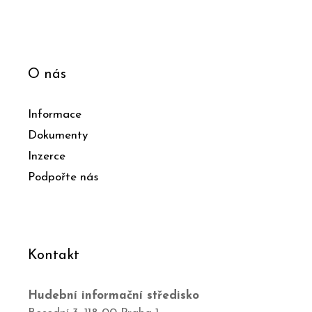
O nás
Informace
Dokumenty
Inzerce
Podpořte nás
Kontakt
Hudební informační středisko