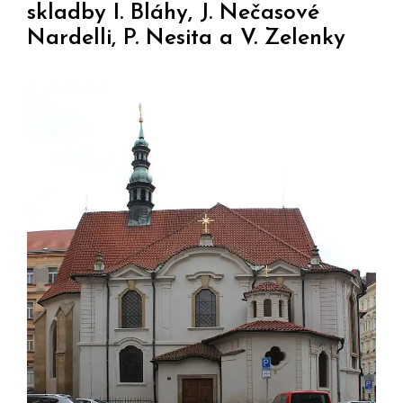
skladby I. Bláhy, J. Nečasové
Nardelli, P. Nesita a V. Zelenky