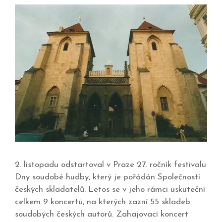
2. listopadu odstartoval v Praze 27. ročník festivalu
Dny soudobé hudby, který je pořádán Společností
českých skladatelů. Letos se v jeho rámci uskuteční
celkem 9 koncertů, na kterých zazní 55 skladeb
soudobých českých autorů. Zahajovací koncert