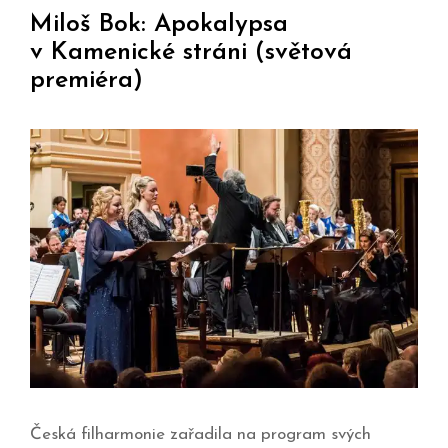
Miloš Bok: Apokalypsa
v Kamenické stráni (světová
premiéra)
Česká filharmonie zařadila na program svých