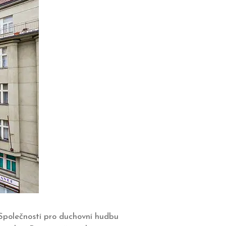
 Společností pro duchovní hudbu