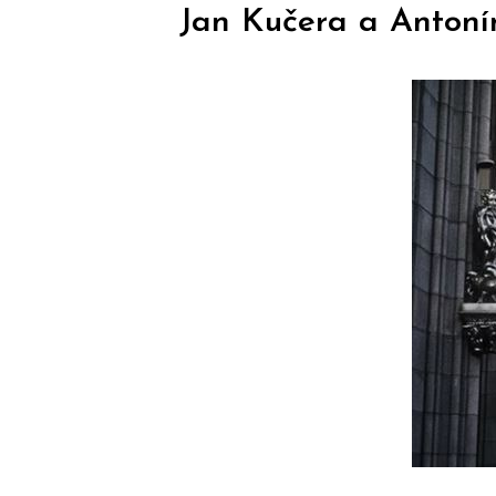
Jan Kučera a Antoní