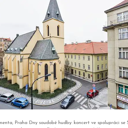
Klimenta, Praha Dny soudobé hudby: koncert ve spolupráci se