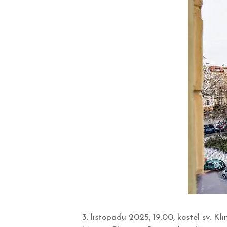
3. listopadu 2025, 19:00, kostel sv. 