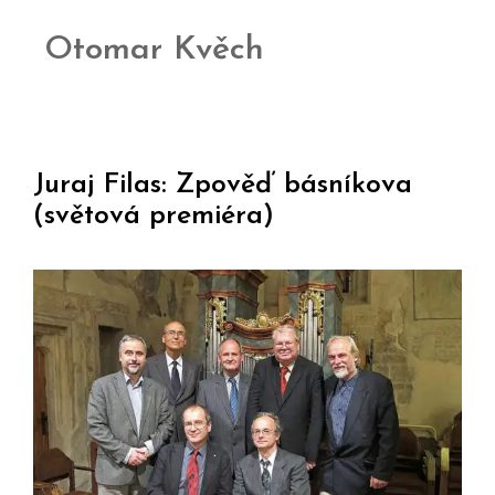
Otomar Kvěch
Juraj Filas: Zpověď básníkova
(světová premiéra)