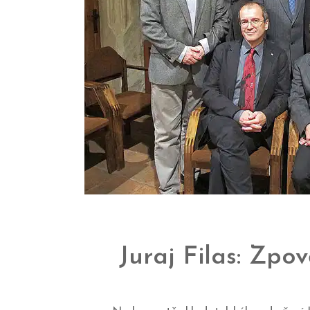
Juraj Filas: Zpo