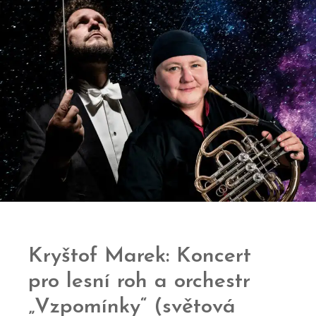
Kryštof Marek: Koncert
pro lesní roh a orchestr
„Vzpomínky“ (světová