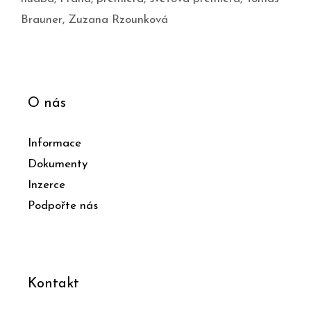
Brauner
,
Zuzana Rzounková
O nás
Informace
Dokumenty
Inzerce
Podpořte nás
Kontakt