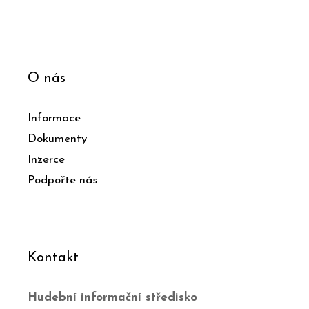
O nás
Informace
Dokumenty
Inzerce
Podpořte nás
Kontakt
Hudební informační středisko