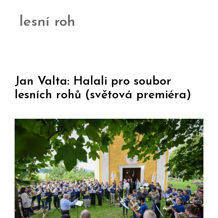
lesní roh
Jan Valta: Halali pro soubor
lesních rohů (světová premiéra)