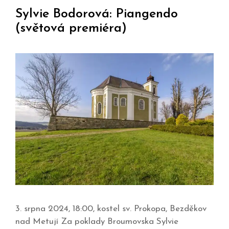
Sylvie Bodorová: Piangendo
(světová premiéra)
3. srpna 2024, 18:00, kostel sv. Prokopa, Bezděkov
nad Metují Za poklady Broumovska Sylvie