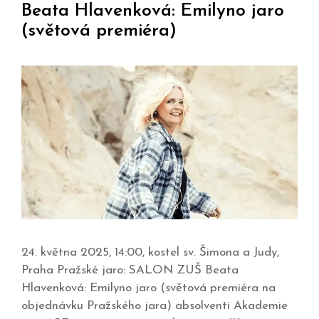
Beata Hlavenková: Emilyno jaro
(světová premiéra)
24. května 2025, 14:00, kostel sv. Šimona a Judy,
Praha Pražské jaro: SALON ZUŠ Beata
Hlavenková: Emilyno jaro (světová premiéra na
objednávku Pražského jara) absolventi Akademie