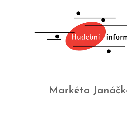
Markéta Janáčk