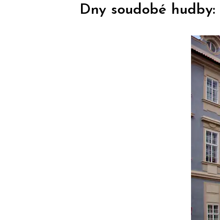
Dny soudobé hudby: 