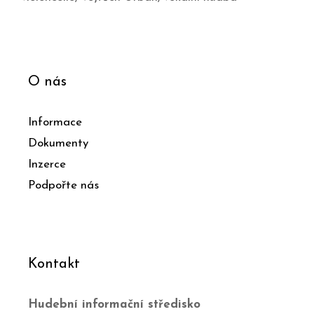
O nás
Informace
Dokumenty
Inzerce
Podpořte nás
Kontakt
Hudební informační středisko