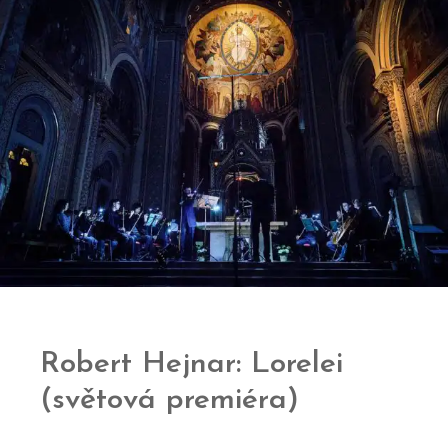
Robert Hejnar: Lorelei
(světová premiéra)