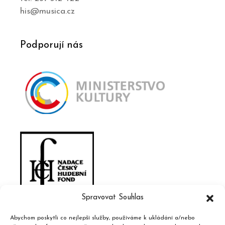
his@musica.cz
Podporují nás
Spravovat Souhlas
Abychom poskytli co nejlepší služby, používáme k ukládání a/nebo