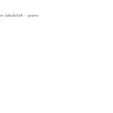
in Jakubíček – piano