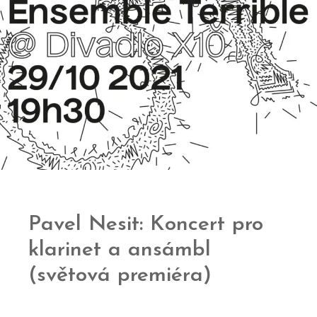
Pavel Nesit: Koncert pro
klarinet a ansámbl
(světová premiéra)