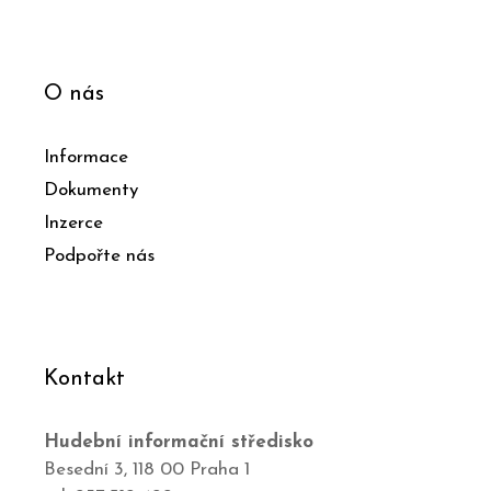
O nás
Informace
Dokumenty
Inzerce
Podpořte nás
Kontakt
Hudební informační středisko
Besední 3, 118 00 Praha 1