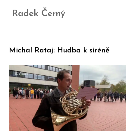
Radek Černý
Michal Rataj: Hudba k siréně