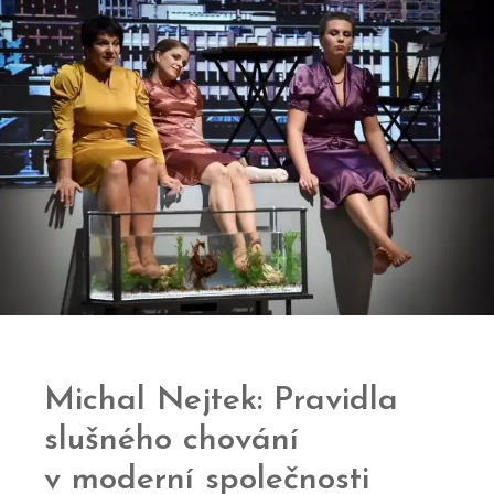
Michal Nejtek: Pravidla
slušného chování
v moderní společnosti