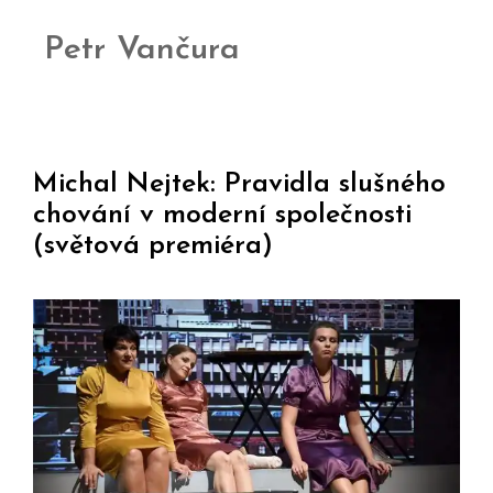
Petr Vančura
Michal Nejtek: Pravidla slušného
chování v moderní společnosti
(světová premiéra)