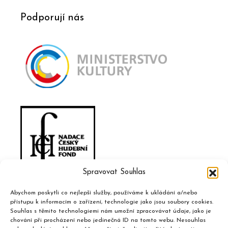
Podporují nás
Spravovat Souhlas
Abychom poskytli co nejlepší služby, používáme k ukládání a/nebo
přístupu k informacím o zařízení, technologie jako jsou soubory cookies.
Souhlas s těmito technologiemi nám umožní zpracovávat údaje, jako je
chování při procházení nebo jedinečná ID na tomto webu. Nesouhlas