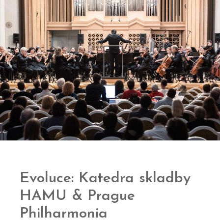
Evoluce: Katedra skladby
HAMU & Prague
Philharmonia