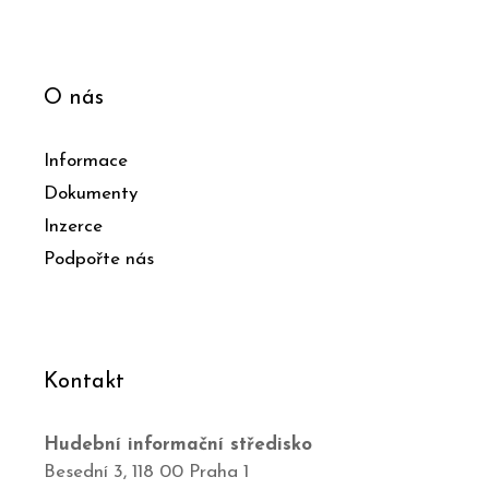
O nás
Informace
Dokumenty
Inzerce
Podpořte nás
Kontakt
Hudební informační středisko
Besední 3, 118 00 Praha 1