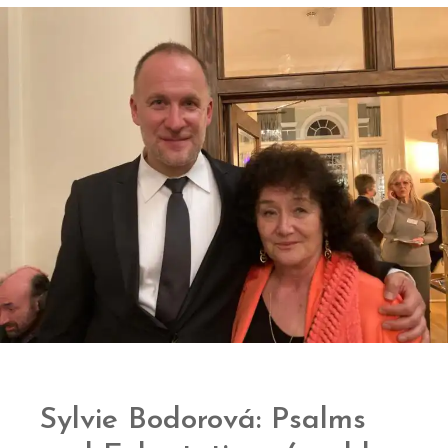
Sylvie Bodorová: Psalms