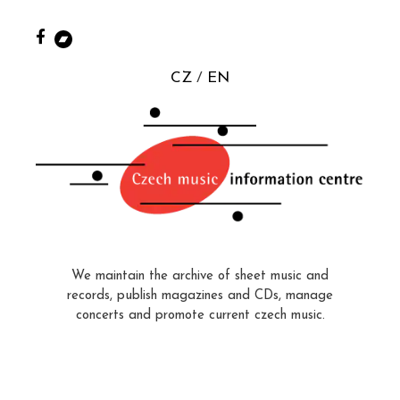
CZ
EN
We maintain the archive of sheet music and
records, publish magazines and CDs, manage
concerts and promote current czech music.