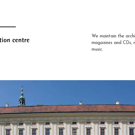
We maintain the archi
magazines and CDs, 
music.