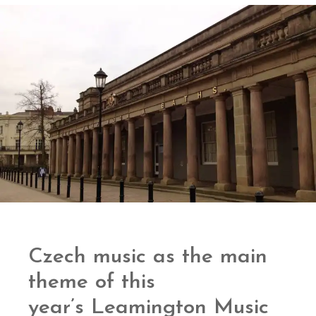
Czech music as the main
theme of this
year’s Leamington Music