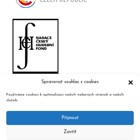
Spravovat souhlas s cookies
Používáme cookies k optimalizaci našich webových stránek a našich
služeb.
Příjmout
Zavřít