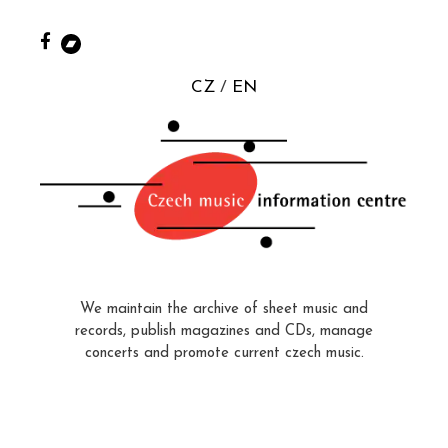
CZ
EN
We maintain the archive of sheet music and
records, publish magazines and CDs, manage
concerts and promote current czech music.