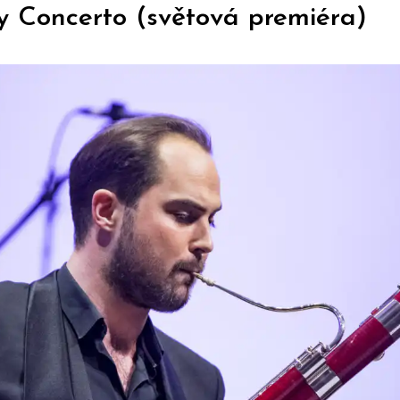
 Concerto (světová premiéra)