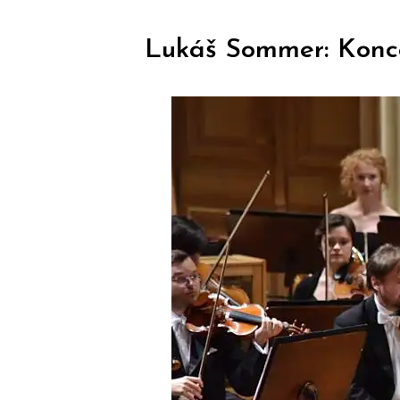
Lukáš Sommer: Konce