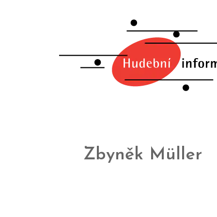
Zbyněk Müller