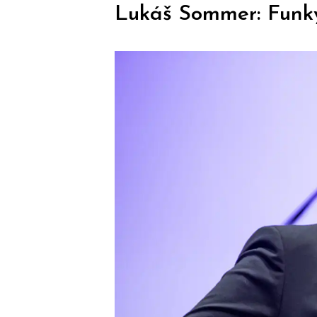
Lukáš Sommer: Funky