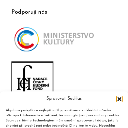
Podporují nás
Spravovat Souhlas
Abychom poskytli co nejlepší služby, používáme k ukládání a/nebo
přístupu k informacím o zařízení, technologie jako jsou soubory cookies.
Souhlas s těmito technologiemi nám umožní zpracovávat údaje, jako je
chování při procházení nebo jedinečná ID na tomto webu. Nesouhlas