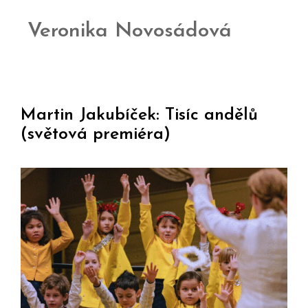
Veronika Novosádová
Martin Jakubíček: Tisíc andělů
(světová premiéra)