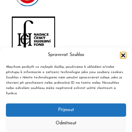
Spravovat Souhlas
Abychom poskytli co nejlepší služby, používáme k ukládání a/nebo
přístupu k informacím o zařízení, technologie jako jsou soubory cookies.
Souhlas s těmito technologiemi nám umožní zpracovávat údaje, jako je
chování při procházení nebo jedinečná ID na tomto webu. Nesouhlas
nebo odvolání souhlasu může nepříznivě ovlivnit určité vlastnosti a
funkce.
Příjmout
Odmítnout