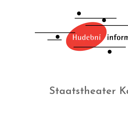
Staatstheater K