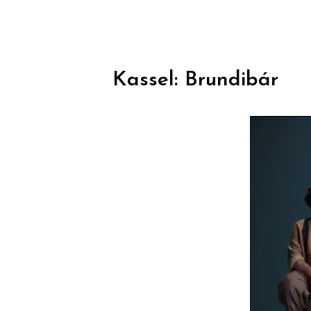
Kassel: Brundibár