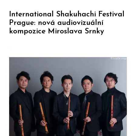
International Shakuhachi Festival
Prague: nová audiovizuální
kompozice Miroslava Srnky