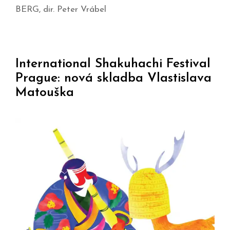
BERG, dir. Peter Vrábel
International Shakuhachi Festival
Prague: nová skladba Vlastislava
Matouška