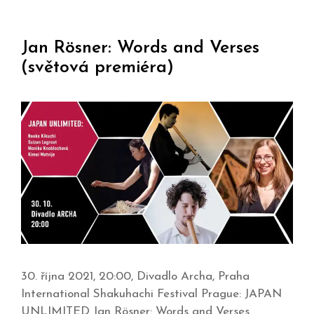
Jan Rösner: Words and Verses
(světová premiéra)
30. října 2021, 20:00, Divadlo Archa, Praha
International Shakuhachi Festival Prague: JAPAN
UNLIMITED Jan Rösner: Words and Verses