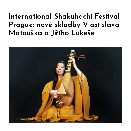
International Shakuhachi Festival
Prague: nové skladby Vlastislava
Matouška a Jiřího Lukeše