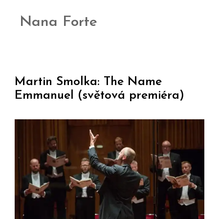
Nana Forte
Martin Smolka: The Name
Emmanuel (světová premiéra)