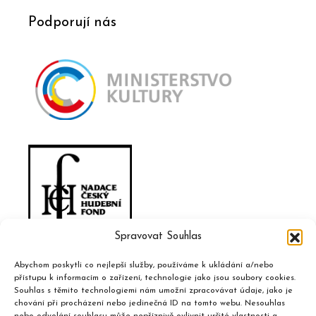
Podporují nás
Spravovat Souhlas
Abychom poskytli co nejlepší služby, používáme k ukládání a/nebo
přístupu k informacím o zařízení, technologie jako jsou soubory cookies.
Souhlas s těmito technologiemi nám umožní zpracovávat údaje, jako je
chování při procházení nebo jedinečná ID na tomto webu. Nesouhlas