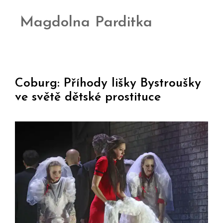
Magdolna Parditka
Coburg: Příhody lišky Bystroušky
ve světě dětské prostituce