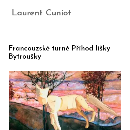
Laurent Cuniot
Francouzské turné Příhod lišky
Bytroušky