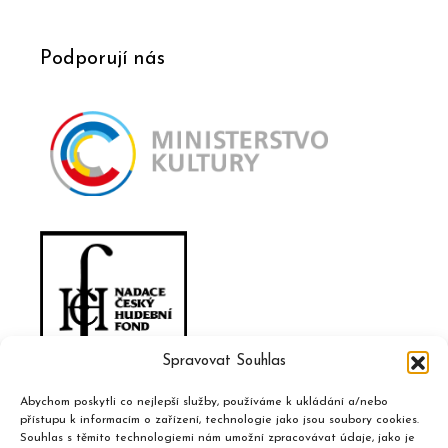
Podporují nás
Spravovat Souhlas
Abychom poskytli co nejlepší služby, používáme k ukládání a/nebo
přístupu k informacím o zařízení, technologie jako jsou soubory cookies.
Souhlas s těmito technologiemi nám umožní zpracovávat údaje, jako je