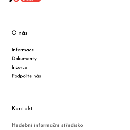
O nás
Informace
Dokumenty
Inzerce
Podpořte nás
Kontakt
Hudební informační středisko