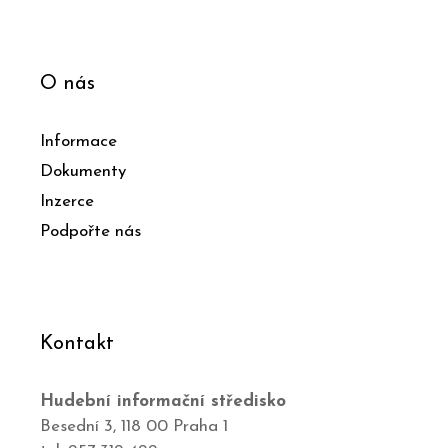
O nás
Informace
Dokumenty
Inzerce
Podpořte nás
Kontakt
Hudební informační středisko
Besední 3, 118 00 Praha 1