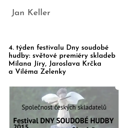
Jan Keller
4. týden festivalu Dny soudobé
hudby: světové premiéry skladeb
Milana Jíry, Jaroslava Krčka
a Viléma Zelenky