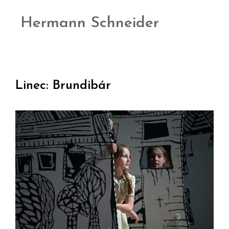
Hermann Schneider
Linec: Brundibár