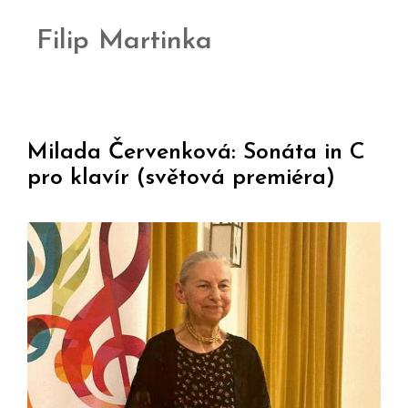
Filip Martinka
Milada Červenková: Sonáta in C
pro klavír (světová premiéra)