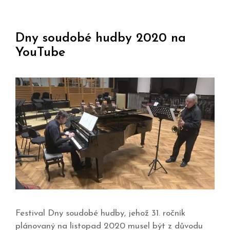
Dny soudobé hudby 2020 na
YouTube
Festival Dny soudobé hudby, jehož 31. ročník
plánovaný na listopad 2020 musel být z důvodu