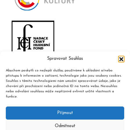
Spravovat Souhlas
Abychom poskytli co nejlepší služby, používáme k ukládání a/nebo
přístupu k informacím o zařízení, technologie jako jsou soubory cookies.
Souhlas s těmito technologiemi nám umožní zpracovávat údaje, jako je
chování při procházení nebo jedinečná ID na tomto webu. Nesouhlas
nebo odvolání souhlasu může nepříznivě ovlivnit určité vlastnosti a
funkce.
Příjmout
Odmítnout