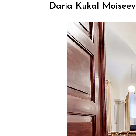
Daria Kukal Moiseev