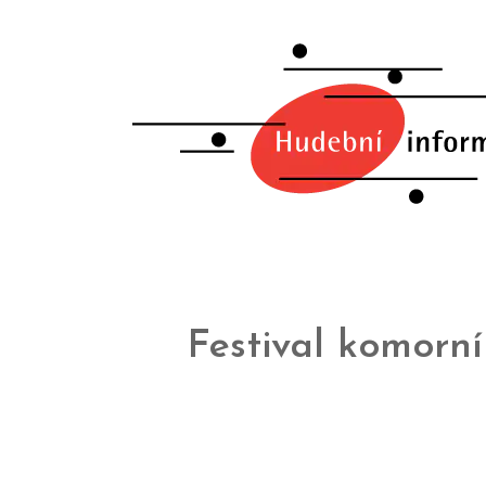
Festival komorn