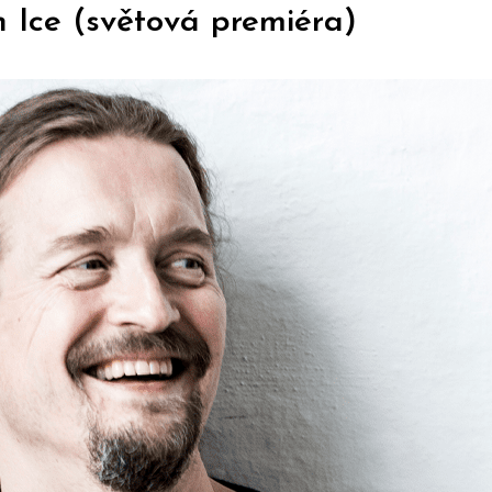
 Ice (světová premiéra)