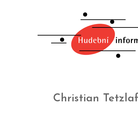
Christian Tetzlaf