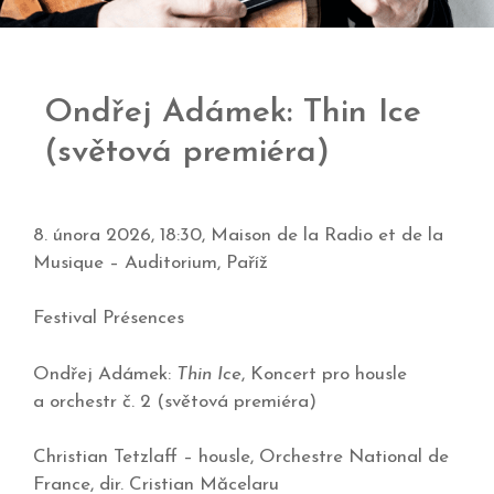
Ondřej Adámek: Thin Ice
(světová premiéra)
8. února 2026, 18:30, Maison de la Radio et de la
Musique – Auditorium, Paříž
Festival Présences
Ondřej Adámek:
Thin Ice
, Koncert pro housle
a orchestr č. 2 (světová premiéra)
Christian Tetzlaff – housle, Orchestre National de
France, dir. Cristian Măcelaru