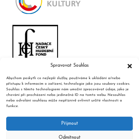
Spravovat Souhlas
Abychom poskytli co nejlepší služby, používáme k ukládání a/nebo
přístupu k informacím o zařízení, technologie jako jsou soubory cookies.
Souhlas s těmito technologiemi nám umožní zpracovávat údaje, jako je
chování při procházení nebo jedinečná ID na tomto webu. Nesouhlas
nebo odvolání souhlasu může nepříznivě ovlivnit určité vlastnosti a
funkce.
Příjmout
Odmítnout