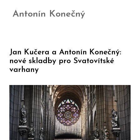
Antonín Konečný
Jan Kučera a Antonín Konečný:
nové skladby pro Svatovítské
varhany