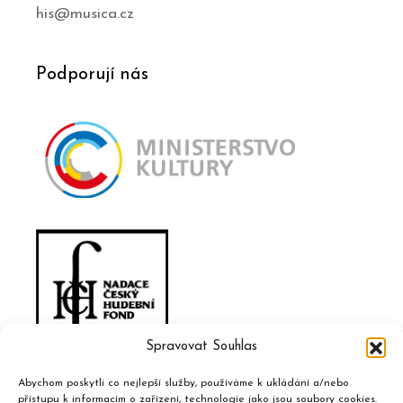
his@musica.cz
Podporují nás
Spravovat Souhlas
Abychom poskytli co nejlepší služby, používáme k ukládání a/nebo
přístupu k informacím o zařízení, technologie jako jsou soubory cookies.