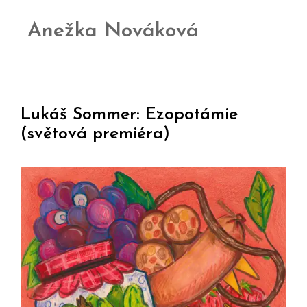
Anežka Nováková
Lukáš Sommer: Ezopotámie
(světová premiéra)