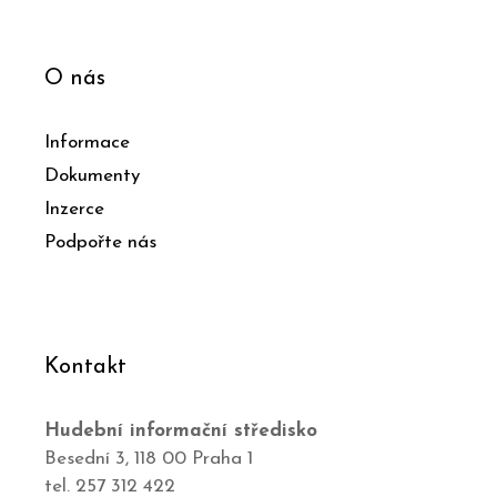
O nás
Informace
Dokumenty
Inzerce
Podpořte nás
Kontakt
Hudební informační středisko
Besední 3, 118 00 Praha 1
tel. 257 312 422