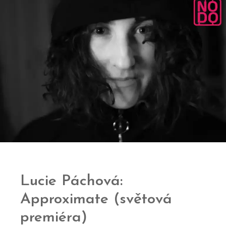
Lucie Páchová:
Approximate (světová
premiéra)