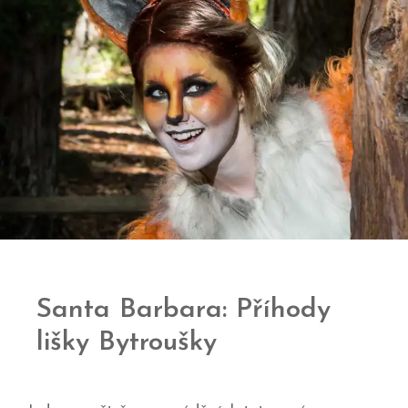
Santa Barbara: Příhody
lišky Bytroušky