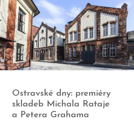
Ostravské dny: premiéry
skladeb Michala Rataje
a Petera Grahama