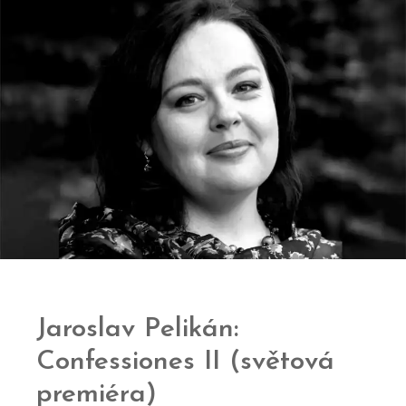
Jaroslav Pelikán:
Confessiones II (světová
premiéra)