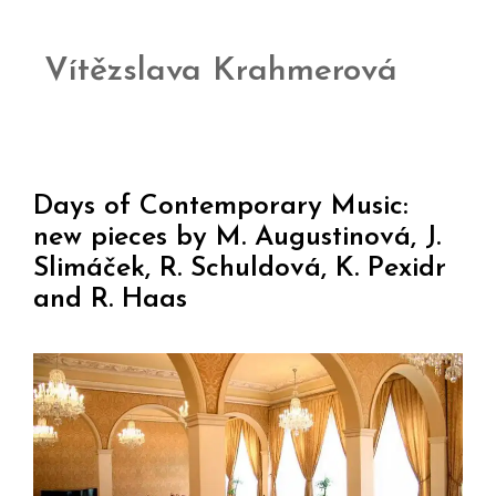
Vítězslava Krahmerová
Days of Contemporary Music:
new pieces by M. Augustinová, J.
Slimáček, R. Schuldová, K. Pexidr
and R. Haas