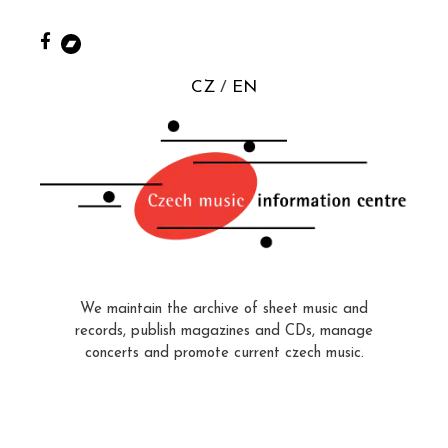
CZ
EN
We maintain the archive of sheet music and
records, publish magazines and CDs, manage
concerts and promote current czech music.