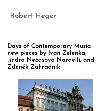
Robert Heger
Days of Contemporary Music:
new pieces by Ivan Zelenka,
Jindra Nečasová Nardelli, and
Zdeněk Zahradník