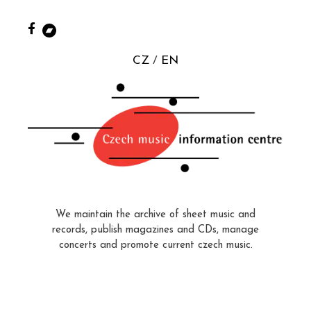
CZ
EN
We maintain the archive of sheet music and
records, publish magazines and CDs, manage
concerts and promote current czech music.