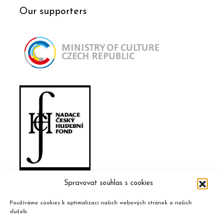
Our supporters
Spravovat souhlas s cookies
Používáme cookies k optimalizaci našich webových stránek a našich
služeb.