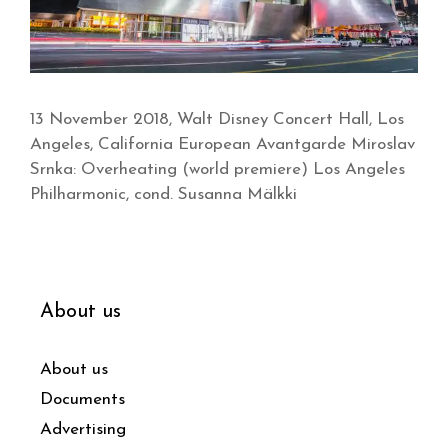
13 November 2018, Walt Disney Concert Hall, Los
Angeles, California European Avantgarde Miroslav
Srnka: Overheating (world premiere) Los Angeles
Philharmonic, cond. Susanna Mälkki
About us
About us
Documents
Advertising