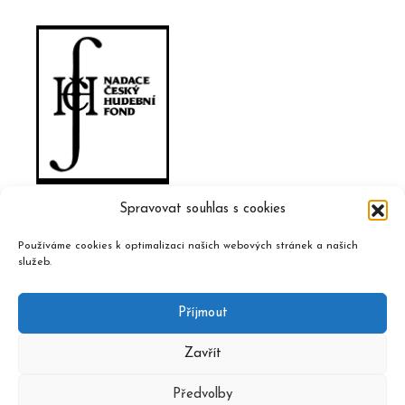
Spravovat souhlas s cookies
Používáme cookies k optimalizaci našich webových stránek a našich
služeb.
Příjmout
Zavřít
Předvolby