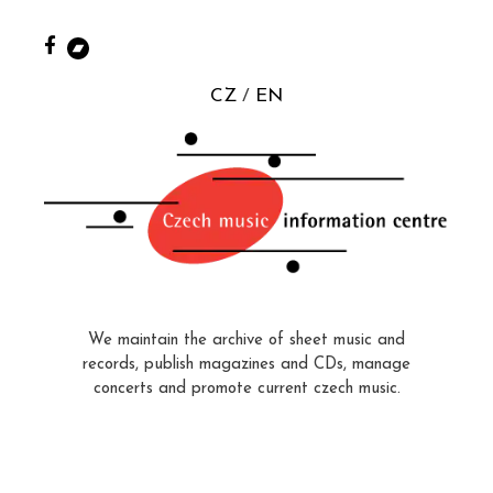
CZ
EN
We maintain the archive of sheet music and
records, publish magazines and CDs, manage
concerts and promote current czech music.