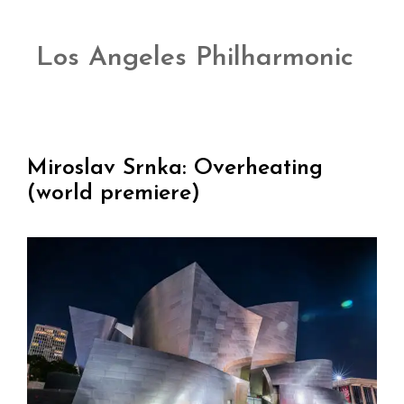
Los Angeles Philharmonic
Miroslav Srnka: Overheating
(world premiere)