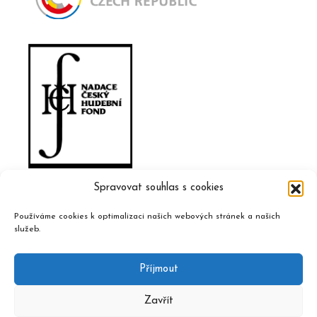
Spravovat souhlas s cookies
Používáme cookies k optimalizaci našich webových stránek a našich
služeb.
Příjmout
Zavřít