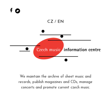
CZ
EN
We maintain the archive of sheet music and
records, publish magazines and CDs, manage
concerts and promote current czech music.