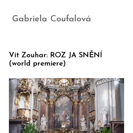
Gabriela Coufalová
Vít Zouhar: ROZ JA SNĚNÍ
(world premiere)