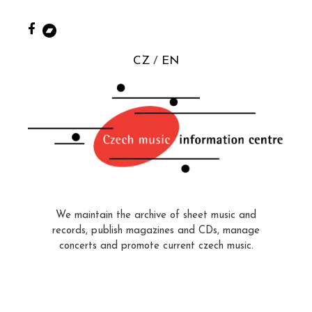
CZ
EN
We maintain the archive of sheet music and
records, publish magazines and CDs, manage
concerts and promote current czech music.